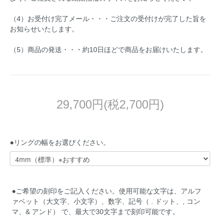
（4）お受付け完了メール・・・ご注文の受付けが完了した旨を
お知らせいたします。
（5）商品の発送・・・約10日ほどで商品をお届けいたします。
29,700円(税2,700円)
●リングの幅をお選びください。
●ご希望の刻印をご記入ください。使用可能な文字は、アルフ
ァベット（大文字、小文字）、数字、記号（ . ドット、, コン
マ、& アンド） で、最大で30文字まで刻印可能です。