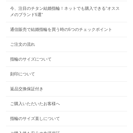
今、注目のチタン結婚指輪！ネットでも購入できる”オスス
メのブランド5選”
通信販売で結婚指輪を買う時の5つのチェックポイント
ご注文の流れ
指輪のサイズについて
刻印について
返品交換保証付き
ご購入いただいたお客様へ
指輪のサイズ直しについて