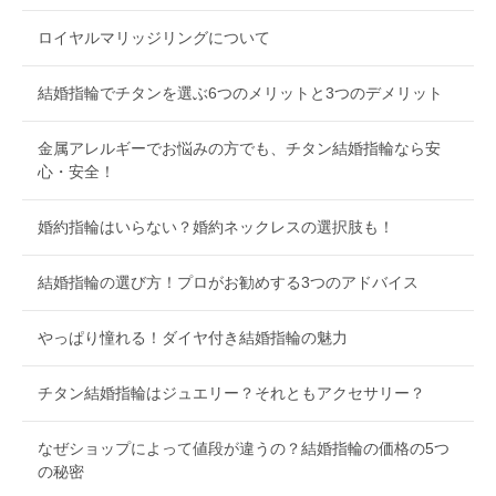
ロイヤルマリッジリングについて
結婚指輪でチタンを選ぶ6つのメリットと3つのデメリット
金属アレルギーでお悩みの方でも、チタン結婚指輪なら安
心・安全！
婚約指輪はいらない？婚約ネックレスの選択肢も！
結婚指輪の選び方！プロがお勧めする3つのアドバイス
やっぱり憧れる！ダイヤ付き結婚指輪の魅力
チタン結婚指輪はジュエリー？それともアクセサリー？
なぜショップによって値段が違うの？結婚指輪の価格の5つ
の秘密