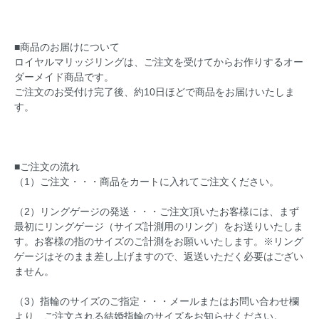
■商品のお届けについて
ロイヤルマリッジリングは、ご注文を受けてからお作りするオー
ダーメイド商品です。
ご注文のお受付け完了後、約10日ほどで商品をお届けいたしま
す。
■ご注文の流れ
（1）ご注文・・・商品をカートに入れてご注文ください。
（2）リングゲージの発送・・・ご注文頂いたお客様には、まず
最初にリングゲージ（サイズ計測用のリング）をお送りいたしま
す。お客様の指のサイズのご計測をお願いいたします。※リング
ゲージはそのまま差し上げますので、返送いただく必要はござい
ません。
（3）指輪のサイズのご指定・・・メールまたはお問い合わせ欄
より、ご注文される結婚指輪のサイズをお知らせください。