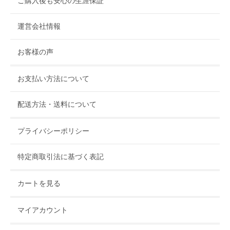
ご購入後も安心の生涯保証
運営会社情報
お客様の声
お支払い方法について
配送方法・送料について
プライバシーポリシー
特定商取引法に基づく表記
カートを見る
マイアカウント