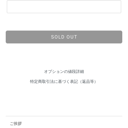
SOLD OUT
オプションの値段詳細
特定商取引法に基づく表記（返品等）
ご挨拶