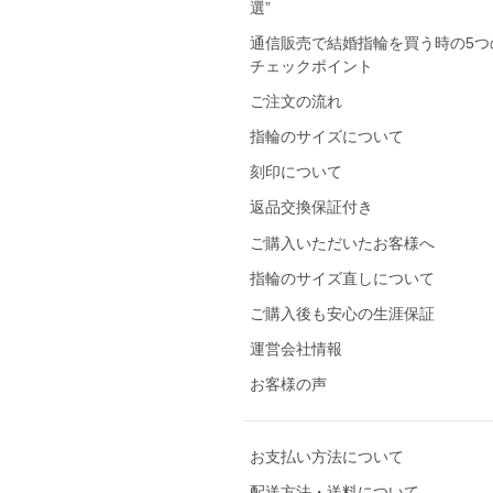
選”
通信販売で結婚指輪を買う時の5つ
チェックポイント
ご注文の流れ
指輪のサイズについて
刻印について
返品交換保証付き
ご購入いただいたお客様へ
指輪のサイズ直しについて
ご購入後も安心の生涯保証
運営会社情報
お客様の声
お支払い方法について
配送方法・送料について