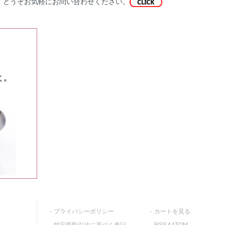
、どうぞお気軽にお問い合わせください。
プライバシーポリシー
カートを見る