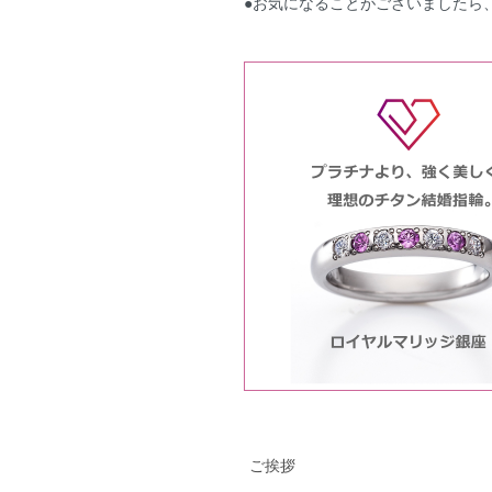
●お気になることがございましたら
ご挨拶