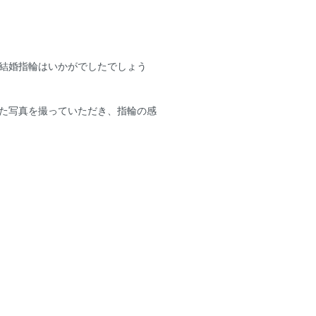
結婚指輪はいかがでしたでしょう
た写真を撮っていただき、指輪の感