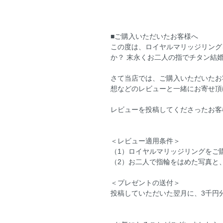
■ご購入いただいたお客様へ
この度は、ロイヤルマリッジリング
か？ 末永くお二人の指でチタン結
さて当店では、ご購入いただいたお
想などのレビューと一緒にお寄せ頂
レビューを投稿してくださったお客
＜レビュー適用条件＞
（1）ロイヤルマリッジリングをご
（2）お二人で指輪をはめた写真と
＜プレゼントの送付＞
投稿していただいた翌月に、3千円