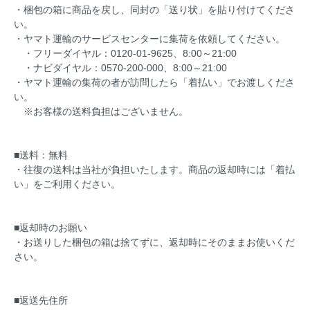
・梱包の箱に商品を戻し、同封の「送り状」を貼り付けてくださ
い。
・ヤマト運輸のサービスセンターに集荷を依頼してください。
・フリーダイヤル：0120-01-9625、8:00～21:00
・ナビダイヤル：0570-200-000、8:00～21:00
・ヤマト運輸の集荷の者が訪問したら「着払い」でお渡しくださ
い。
※お客様の送料負担はございません。
■送料：無料
・往復の送料は当社が負担いたします。商品の返却時には「着払
い」をご利用ください。
■返却時のお願い
・お送りした梱包の箱は捨てずに、返却時にそのままお使いくだ
さい。
■返送先住所