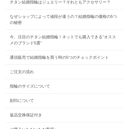
チタン結婚指輪はジュエリー？それともアクセサリー？
なぜショップによって値段が違うの？結婚指輪の価格の5つ
の秘密
今、注目のチタン結婚指輪！ネットでも購入できる”オスス
メのブランド5選”
通信販売で結婚指輪を買う時の5つのチェックポイント
ご注文の流れ
指輪のサイズについて
刻印について
返品交換保証付き