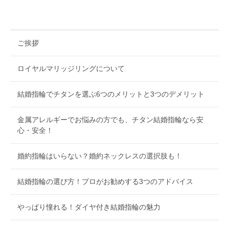
ご挨拶
ロイヤルマリッジリングについて
結婚指輪でチタンを選ぶ6つのメリットと3つのデメリット
金属アレルギーでお悩みの方でも、チタン結婚指輪なら安
心・安全！
婚約指輪はいらない？婚約ネックレスの選択肢も！
結婚指輪の選び方！プロがお勧めする3つのアドバイス
やっぱり憧れる！ダイヤ付き結婚指輪の魅力