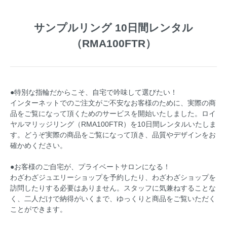
サンプルリング 10日間レンタル
（RMA100FTR）
●特別な指輪だからこそ、自宅で吟味して選びたい！
インターネットでのご注文がご不安なお客様のために、実際の商
品をご覧になって頂くためのサービスを開始いたしました。ロイ
ヤルマリッジリング（RMA100FTR）を10日間レンタルいたしま
す。どうぞ実際の商品をご覧になって頂き、品質やデザインをお
確かめください。
●お客様のご自宅が、プライベートサロンになる！
わざわざジュエリーショップを予約したり、わざわざショップを
訪問したりする必要はありません。スタッフに気兼ねすることな
く、二人だけで納得がいくまで、ゆっくりと商品をご覧いただく
ことができます。