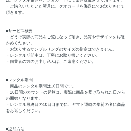
は、レンタル金額を、クオカードにて全額返金させて頂きます。
・ご購入いただいた翌月に、クオカードを郵送にてお送りさせて
頂きます。
■サービス概要
・どうぞ実際の商品をご覧になって頂き、品質やデザインをお確
かめください。
・お送りするサンプルリングのサイズの指定はできません。
・レンタル期間中は、丁寧にお取り扱いください。
・同業者の方のお申し込みは、ご遠慮ください。
■レンタル期間
・商品のレンタル期間は10日間です。
・10日間のカウントの起算は、実際に商品を受け取られた日から
の開始となります。
・レンタル最終日の10日目までに、ヤマト運輸の集荷の者に商品
をお返しください。
■返却方法