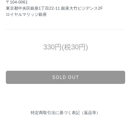
〒104-0061
東京都中央区銀座1丁目22-11 銀座大竹ビジデンス2F
ロイヤルマリッジ銀座
330円(税30円)
SOLD OUT
特定商取引法に基づく表記（返品等）