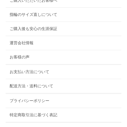
ご購入いただいたお客様へ
指輪のサイズ直しについて
ご購入後も安心の生涯保証
運営会社情報
お客様の声
お支払い方法について
配送方法・送料について
プライバシーポリシー
特定商取引法に基づく表記